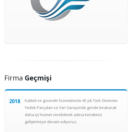
Firma
Geçmişi
2018
Kaliteli ve güvenilir hizmetimizle 45 yılı Türk Otomotiv
Yedek Parçaları ve Yan Sanayinde geride bırakarak
daha iyi hizmet verebilmek adına kendimizi
geliştirmeye devam ediyoruz.