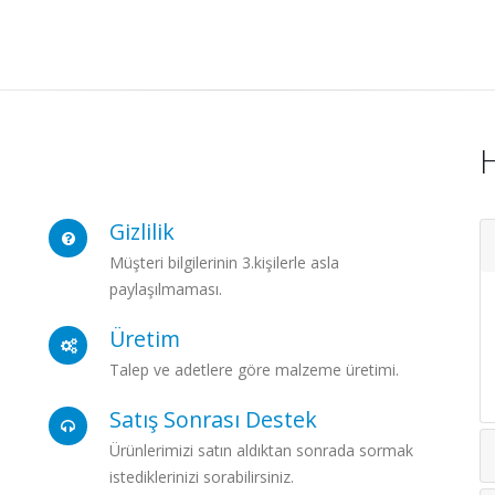
Gizlilik
Müşteri bilgilerinin 3.kişilerle asla
paylaşılmaması.
Üretim
Talep ve adetlere göre malzeme üretimi.
Satış Sonrası Destek
Ürünlerimizi satın aldıktan sonrada sormak
istediklerinizi sorabilirsiniz.