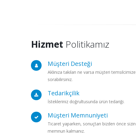
Hizmet
Politikamız
Müşteri Desteği
Aklınıza takılan ne varsa müşteri temsilcimize
sorabilirsiniz.
Tedarikçilik
İstekleriniz doğrultusunda ürün tedariği.
Müşteri Memnuniyeti
Ticaret yaparken, sonuçtan bizden önce sizin
memnun kalmanız.