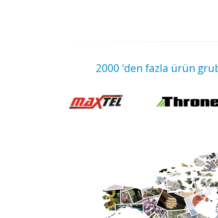
2000 'den fazla ürün grub