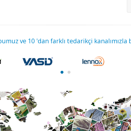
umuz ve 10 'dan farklı tedarikçi kanalımızla 