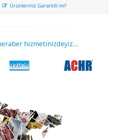
Ürünleriniz Garantili mi?
beraber hizmetinizdeyiz...